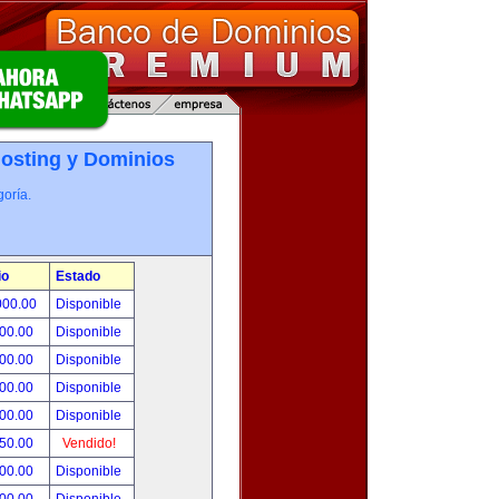
osting y Dominios
oría.
io
Estado
000.00
Disponible
800.00
Disponible
500.00
Disponible
000.00
Disponible
000.00
Disponible
950.00
Vendido!
500.00
Disponible