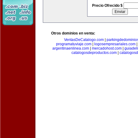
Precio Ofrecido $
Otros dominios en venta:
VentasDeCatalogo.com
|
parkingdedominio
programatuviaje.com
|
logosempresariales.com
argentinaenlinea.com
|
mercadohost.com
|
guiadel
catalogosdeproductos.com
|
catalogos