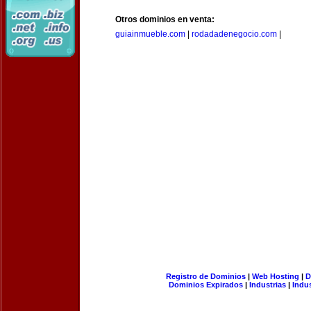
Otros dominios en venta:
guiainmueble.com
|
rodadadenegocio.com
|
Registro de Dominios
|
Web Hosting
|
D
Dominios Expirados
|
Industrias
|
Indu