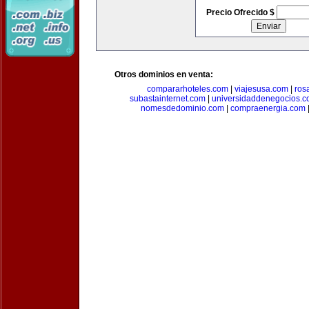
Precio Ofrecido $
Otros dominios en venta:
compararhoteles.com
|
viajesusa.com
|
ros
subastainternet.com
|
universidaddenegocios.
nomesdedominio.com
|
compraenergia.com