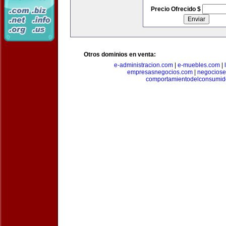
Precio Ofrecido $
Otros dominios en venta:
e-administracion.com
|
e-muebles.com
|
empresasnegocios.com
|
negocios
comportamientodelconsumid