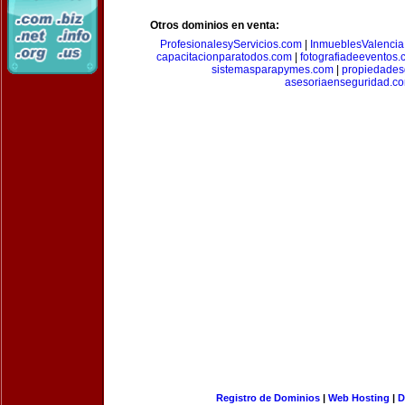
Otros dominios en venta:
ProfesionalesyServicios.com
|
InmueblesValencia
capacitacionparatodos.com
|
fotografiadeeventos
sistemasparapymes.com
|
propiedades
asesoriaenseguridad.c
Registro de Dominios
|
Web Hosting
|
D