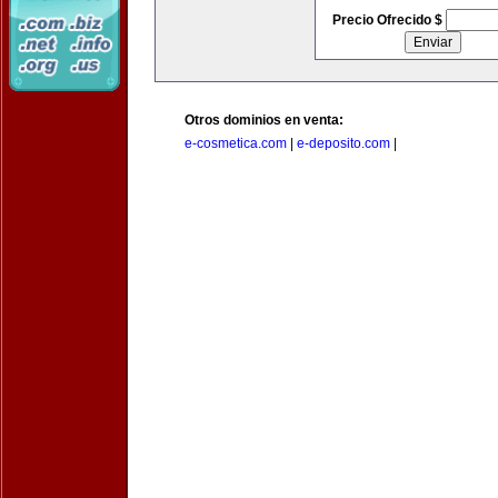
Precio Ofrecido $
Otros dominios en venta:
e-cosmetica.com
|
e-deposito.com
|