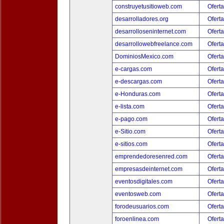
construyetusitioweb.com
Oferta
desarrolladores.org
Oferta
desarrolloseninternet.com
Oferta
desarrollowebfreelance.com
Oferta
DominiosMexico.com
Oferta
e-cargas.com
Oferta
e-descargas.com
Oferta
e-Honduras.com
Oferta
e-lista.com
Oferta
e-pago.com
Oferta
e-Sitio.com
Oferta
e-sitios.com
Oferta
emprendedoresenred.com
Oferta
empresasdeinternet.com
Oferta
eventosdigitales.com
Oferta
eventosweb.com
Oferta
forodeusuarios.com
Oferta
foroenlinea.com
Oferta