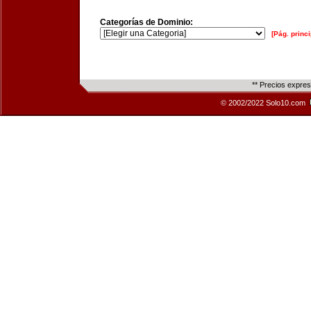
Categorías de Dominio:
[Pág. princi
** Precios expre
© 2002/2022 Solo10.com